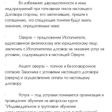
• Во избежание двусмысленности и иных
недоразумений при толковании текста настоящего
Договора стороны, его заключившие, пришли к
соглашению, что следующие понятия будут иметь
значения, определяемые ниже:
• Оферта – предложение Исполнителя,
адресованное физическому или юридическому лицу,
заключить с Исполнителем договор на оказание услуг на
условиях, содержащихся в настоящей Оферте.
• Акцепт оферты – полное и безоговорочное
согласие Заказчика с условиями настоящего договора
(оферты) и осуществление оплаты по настоящему
договору.
• Услуга – под услугами понимается организация и
проведение обучения на авторском курсе
“Индивидуальное и групповое обучение