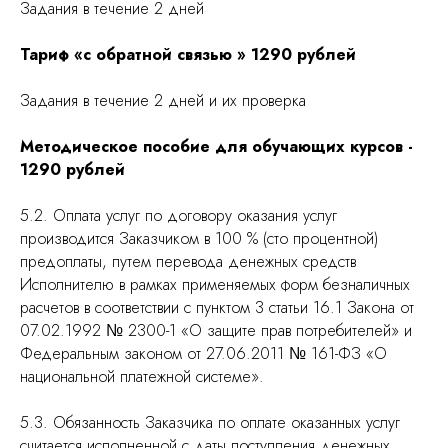
Задания в течение 2 дней
Тариф «с обратной связью » 1290 рублей
Задания в течение 2 дней и их проверка
Методическое пособие для обучающих курсов -
1290 рублей
5.2. Оплата услуг по договору оказания услуг
производится Заказчиком в 100 % (сто процентной)
предоплаты, путем перевода денежных средств
Исполнителю в рамках применяемых форм безналичных
расчетов в соответствии с пунктом 3 статьи 16.1 Закона от
07.02.1992 № 2300-1 «О защите прав потребителей» и
Федеральным законом от 27.06.2011 № 161-ФЗ «О
национальной платежной системе».
5.3. Обязанность Заказчика по оплате оказанных услуг
считается исполненной с даты поступления денежных