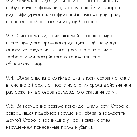
9.2. Режим конфиденциальности распространяется на
любую иную информацию, которую любая из Сторон
идентифицирует как конфиденциальную до или сразу
после ее предоставления другой Стороне.
9.3. К информации, признаваемой в соответствии с
настоящим договором конфиденциальной, не могут
относиться сведения, являющиеся в соответствии с
требованиями российского законодательства
общедоступными.
9.4. Обязательства о конфиденциальности сохраняют силу
в течение 3 (трех) лет после истечения срока действия или
расторжения договора возмездного оказания услуг.
9.5. За нарушение режима конфиденциальности Сторона,
совершившая подобное нарушение, обязана возместить
другой Стороне возникшие у нее, в связи с этим
нарушением понесенные прямые убытки.