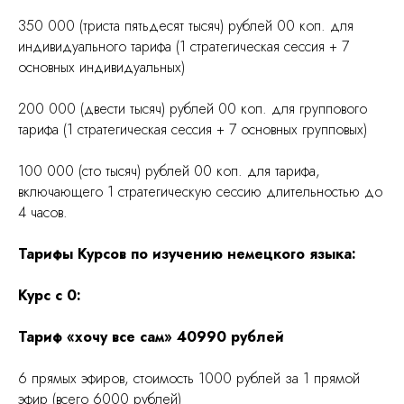
350 000 (триста пятьдесят тысяч) рублей 00 коп. для
индивидуального тарифа (1 стратегическая сессия + 7
основных индивидуальных)
200 000 (двести тысяч) рублей 00 коп. для группового
тарифа (1 стратегическая сессия + 7 основных групповых)
100 000 (сто тысяч) рублей 00 коп. для тарифа,
включающего 1 стратегическую сессию длительностью до
4 часов.
Тарифы Курсов по изучению немецкого языка:
Курс с 0:
Тариф «хочу все сам» 40990 рублей
6 прямых эфиров, стоимость 1000 рублей за 1 прямой
эфир (всего 6000 рублей)