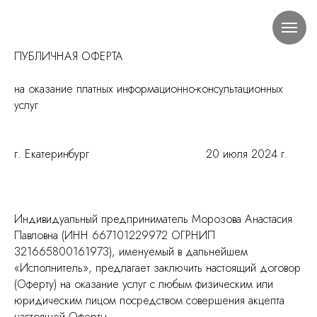
ПУБЛИЧНАЯ ОФЕРТА
на оказание платных информационно-консультационных
услуг
г. Екатеринбург 20 июля 2024 г.
Индивидуальный предприниматель Морозова Анастасия
Павловна (ИНН 667101229972 ОГРНИП
321665800161973), именуемый в дальнейшем
«Исполнитель», предлагает заключить настоящий договор
(Оферту) на оказание услуг с любым физическим или
юридическим лицом посредством совершения акцепта
настоящей Оферты.