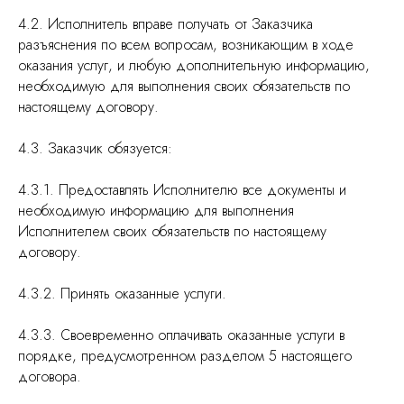
4.2. Исполнитель вправе получать от Заказчика
разъяснения по всем вопросам, возникающим в ходе
оказания услуг, и любую дополнительную информацию,
необходимую для выполнения своих обязательств по
настоящему договору.
4.3. Заказчик обязуется:
4.3.1. Предоставлять Исполнителю все документы и
необходимую информацию для выполнения
Исполнителем своих обязательств по настоящему
договору.
4.3.2. Принять оказанные услуги.
4.3.3. Своевременно оплачивать оказанные услуги в
порядке, предусмотренном разделом 5 настоящего
договора.