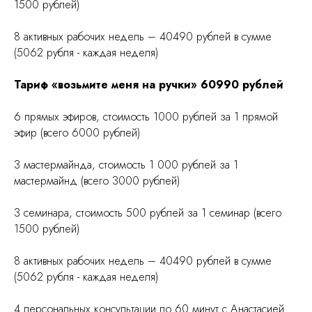
1500 рублей)
8 активных рабочих недель – 40490 рублей в сумме
(5062 рубля - каждая неделя)
Тариф «возьмите меня на ручки» 60990 рублей
6 прямых эфиров, стоимость 1000 рублей за 1 прямой
эфир (всего 6000 рублей)
3 мастермайнда, стоимость 1 000 рублей за 1
мастермайнд (всего 3000 рублей)
3 семинара, стоимость 500 рублей за 1 семинар (всего
1500 рублей)
8 активных рабочих недель – 40490 рублей в сумме
(5062 рубля - каждая неделя)
4 персональных консультации по 60 минут с Анастасией