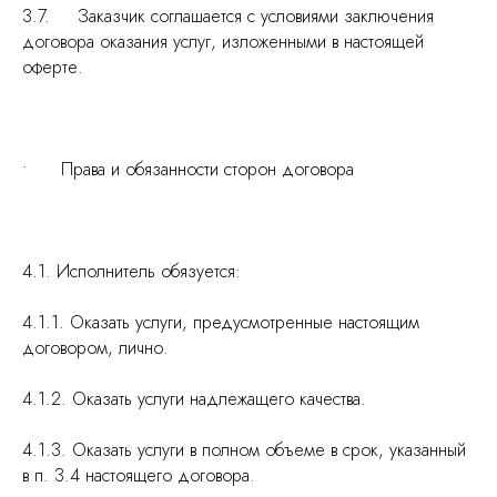
3.7. Заказчик соглашается с условиями заключения
договора оказания услуг, изложенными в настоящей
оферте.
• Права и обязанности сторон договора
4.1. Исполнитель обязуется:
4.1.1. Оказать услуги, предусмотренные настоящим
договором, лично.
4.1.2. Оказать услуги надлежащего качества.
4.1.3. Оказать услуги в полном объеме в срок, указанный
в п. 3.4 настоящего договора.