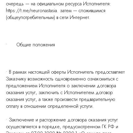
очередь — на официальном ресурса Исполнителя:
https://t.me/neuronastasia. затем — сложившимся
(общеупотребительным) в сети Интернет.
• Общие положения
• В рамках настоящей оферты Исполнитель предоставляет
Заказчику возможность одновременно ознакомиться с
предложением Исполнителя о заключении договора
оказания услуг, заключить с Исполнителем договор
оказания услуг, а также произвести предварительную
оплату в отношении определенной услуги.
• Заключение и расторжение договора оказания услуг
осуществляется в порядке, предусмотренном ГК РФ и