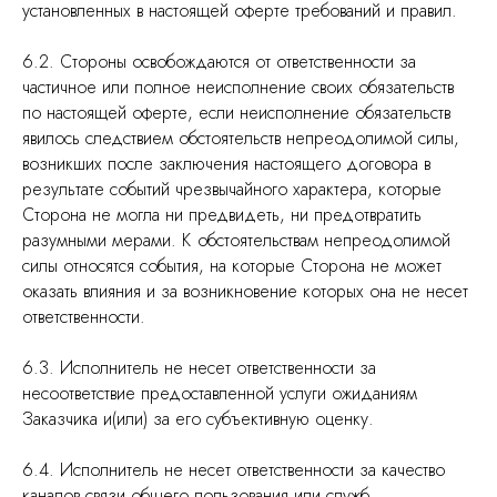
установленных в настоящей оферте требований и правил.
6.2. Стороны освобождаются от ответственности за
частичное или полное неисполнение своих обязательств
по настоящей оферте, если неисполнение обязательств
явилось следствием обстоятельств непреодолимой силы,
возникших после заключения настоящего договора в
результате событий чрезвычайного характера, которые
Сторона не могла ни предвидеть, ни предотвратить
разумными мерами. К обстоятельствам непреодолимой
силы относятся события, на которые Сторона не может
оказать влияния и за возникновение которых она не несет
ответственности.
6.3. Исполнитель не несет ответственности за
несоответствие предоставленной услуги ожиданиям
Заказчика и(или) за его субъективную оценку.
6.4. Исполнитель не несет ответственности за качество
каналов связи общего пользования или служб,