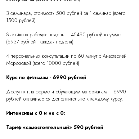
3 семинара, стоимость 500 рублей за 1 семинар (всего
1500 рублей)
8 активных рабочих недель – 45490 рублей в сумме
(6937 рублей - каждая неделя)
4 персональных консультации по 60 минут с Анастасией
Морозовой (всего 10000 рублей)
Курс по фильмам - 6990 рублей
Доступ к платформе и обучающим материалам – 6990
рублей оплачивается дополнительно к каждому курсу.
Интенсивы с 0 и не с 0:
Тариф «самостоятельный» 590 рублей