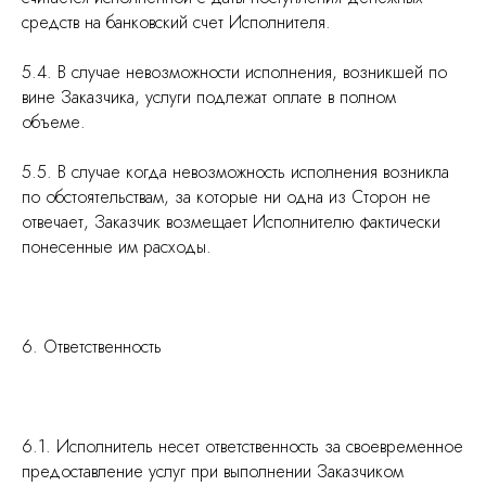
средств на банковский счет Исполнителя.
5.4. В случае невозможности исполнения, возникшей по
вине Заказчика, услуги подлежат оплате в полном
объеме.
5.5. В случае когда невозможность исполнения возникла
по обстоятельствам, за которые ни одна из Сторон не
отвечает, Заказчик возмещает Исполнителю фактически
понесенные им расходы.
6. Ответственность
6.1. Исполнитель несет ответственность за своевременное
предоставление услуг при выполнении Заказчиком