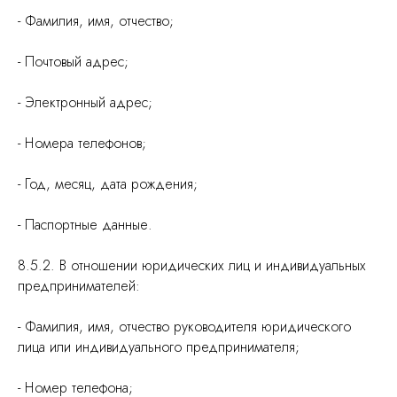
- Фамилия, имя, отчество;
- Почтовый адрес;
- Электронный адрес;
- Номера телефонов;
- Год, месяц, дата рождения;
- Паспортные данные.
8.5.2. В отношении юридических лиц и индивидуальных
предпринимателей:
- Фамилия, имя, отчество руководителя юридического
лица или индивидуального предпринимателя;
- Номер телефона;