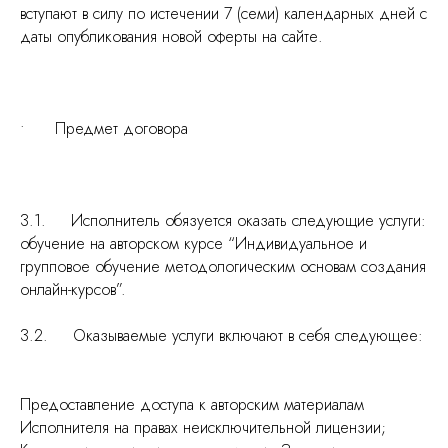
вступают в силу по истечении 7 (семи) календарных дней с
даты опубликования новой оферты на сайте.
• Предмет договора
3.1. Исполнитель обязуется оказать следующие услуги:
обучение на авторском курсе “Индивидуальное и
групповое обучение методологическим основам создания
онлайн-курсов”.
3.2. Оказываемые услуги включают в себя следующее:
Предоставление доступа к авторским материалам
Исполнителя на правах неисключительной лицензии;