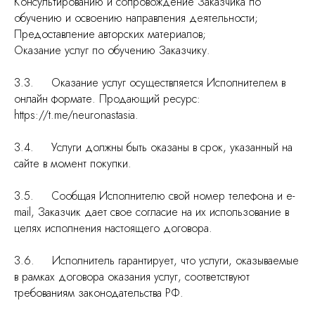
Консультированию и сопровождение Заказчика по
обучению и освоению направления деятельности;
Предоставление авторских материалов;
Оказание услуг по обучению Заказчику.
3.3. Оказание услуг осуществляется Исполнителем в
онлайн формате. Продающий ресурс:
https://t.me/neuronastasia.
3.4. Услуги должны быть оказаны в срок, указанный на
сайте в момент покупки.
3.5. Сообщая Исполнителю свой номер телефона и e-
mail, Заказчик дает свое согласие на их использование в
целях исполнения настоящего договора.
3.6. Исполнитель гарантирует, что услуги, оказываемые
в рамках договора оказания услуг, соответствуют
требованиям законодательства РФ.