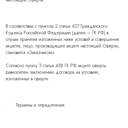
В соответствии с пунктом 2 статьи 437 Гражданского
Кодекса Российской Федерации (далее – ГК РФ) в
случае принятия изложенных ниже условий и совершения
акцепта, лицо, производящее акцепт настоящей Оферты,
становится «Заказчиком».
Согласно пункту 3 статьи 438 ГК РФ акцепт оферты
равносилен заключению договора на условиях,
изложенных в оферте.
• Термины и определения