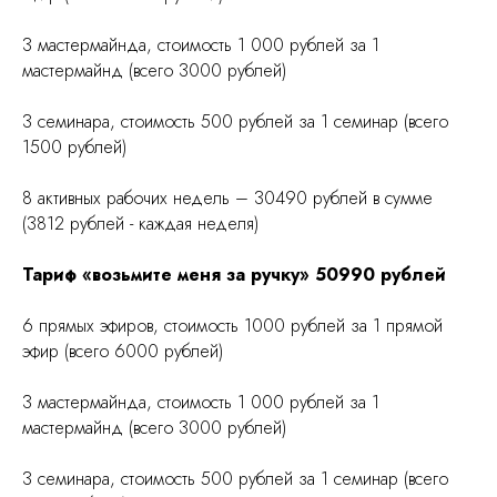
3 мастермайнда, стоимость 1 000 рублей за 1
мастермайнд (всего 3000 рублей)
3 семинара, стоимость 500 рублей за 1 семинар (всего
1500 рублей)
8 активных рабочих недель – 30490 рублей в сумме
(3812 рублей - каждая неделя)
Тариф «возьмите меня за ручку» 50990 рублей
6 прямых эфиров, стоимость 1000 рублей за 1 прямой
эфир (всего 6000 рублей)
3 мастермайнда, стоимость 1 000 рублей за 1
мастермайнд (всего 3000 рублей)
3 семинара, стоимость 500 рублей за 1 семинар (всего