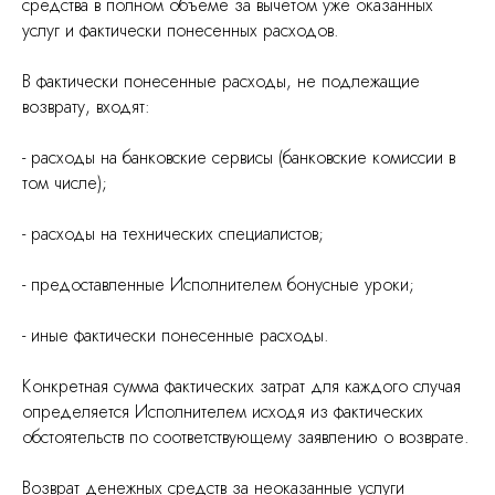
средства в полном объеме за вычетом уже оказанных
услуг и фактически понесенных расходов.
В фактически понесенные расходы, не подлежащие
возврату, входят:
- расходы на банковские сервисы (банковские комиссии в
том числе);
- расходы на технических специалистов;
- предоставленные Исполнителем бонусные уроки;
- иные фактически понесенные расходы.
Конкретная сумма фактических затрат для каждого случая
определяется Исполнителем исходя из фактических
обстоятельств по соответствующему заявлению о возврате.
Возврат денежных средств за неоказанные услуги