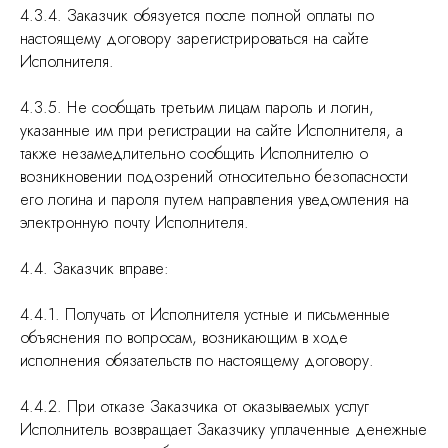
4.3.4. Заказчик обязуется после полной оплаты по
настоящему договору зарегистрироваться на сайте
Исполнителя.
4.3.5. Не сообщать третьим лицам пароль и логин,
указанные им при регистрации на сайте Исполнителя, а
также незамедлительно сообщить Исполнителю о
возникновении подозрений относительно безопасности
его логина и пароля путем направления уведомления на
электронную почту Исполнителя.
4.4. Заказчик вправе:
4.4.1. Получать от Исполнителя устные и письменные
объяснения по вопросам, возникающим в ходе
исполнения обязательств по настоящему договору.
4.4.2. При отказе Заказчика от оказываемых услуг
Исполнитель возвращает Заказчику уплаченные денежные