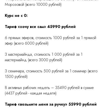
Морозовой (всего 10000 рублей)
Курс не с 0:
Тариф «хочу все сам» 45990 рублей
6 прямых эфиров, стоимость 1000 рублей за 1 прямой
эфир (всего 6000 рублей)
3 мастермайнда, стоимость 1 000 рублей за 1
мастермайнд (всего 3000 рублей)
3 семинара, стоимость 500 рублей за 1 семинар (всего
1500 рублей)
8 активных рабочих недель – 35490 рублей в сумме
(4437 рублей - каждая неделя)
Тариф «возьмите меня за ручку» 55990 рублей