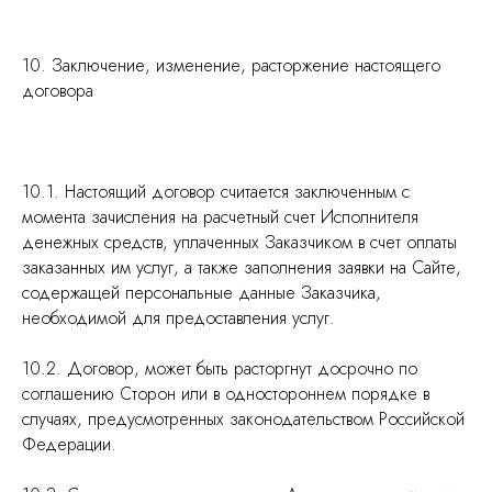
10. Заключение, изменение, расторжение настоящего
договора
10.1. Настоящий договор считается заключенным с
момента зачисления на расчетный счет Исполнителя
денежных средств, уплаченных Заказчиком в счет оплаты
заказанных им услуг, а также заполнения заявки на Сайте,
содержащей персональные данные Заказчика,
необходимой для предоставления услуг.
10.2. Договор, может быть расторгнут досрочно по
соглашению Сторон или в одностороннем порядке в
случаях, предусмотренных законодательством Российской
Федерации.