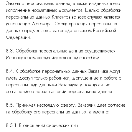
Закона о персональных данных, а также изданных в его
исполнение нормативных документов. Целью обработки
персональных данных Клиентов во всех случаях является
исполнение Договора. Сроки хранения персональных
данных определяются законодательством Российской
Федерации.
8.3. Обработка персональных данных осуществляется
Исполнителем автоматизированным способом.
8.4. К обработке персональных данных Заказчика могут
иметь доступ только работники, допущенные к работе с
персональными данными Заказчика и подписавшие
соглашение о неразглашении персональных данных.
8.5. Принимая настоящую оферту, Заказчик дает согласие
на обработку его персональных данных, а именно:
8.5.1. В отношении физических лиц: