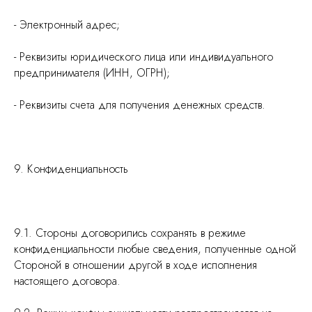
- Электронный адрес;
- Реквизиты юридического лица или индивидуального
предпринимателя (ИНН, ОГРН);
- Реквизиты счета для получения денежных средств.
9. Конфиденциальность
9.1. Стороны договорились сохранять в режиме
конфиденциальности любые сведения, полученные одной
Стороной в отношении другой в ходе исполнения
настоящего договора.