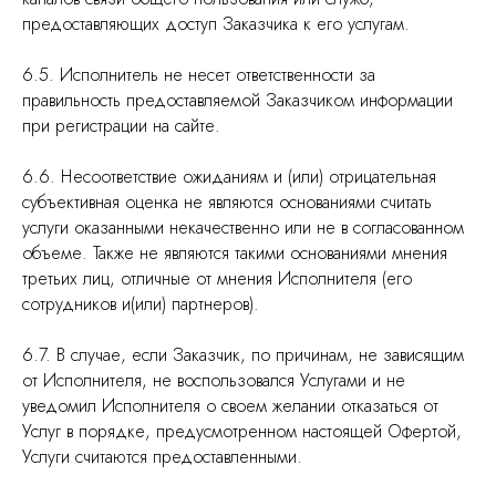
предоставляющих доступ Заказчика к его услугам.
6.5. Исполнитель не несет ответственности за
правильность предоставляемой Заказчиком информации
при регистрации на сайте.
6.6. Несоответствие ожиданиям и (или) отрицательная
субъективная оценка не являются основаниями считать
услуги оказанными некачественно или не в согласованном
объеме. Также не являются такими основаниями мнения
третьих лиц, отличные от мнения Исполнителя (его
сотрудников и(или) партнеров).
6.7. В случае, если Заказчик, по причинам, не зависящим
от Исполнителя, не воспользовался Услугами и не
уведомил Исполнителя о своем желании отказаться от
Услуг в порядке, предусмотренном настоящей Офертой,
Услуги считаются предоставленными.