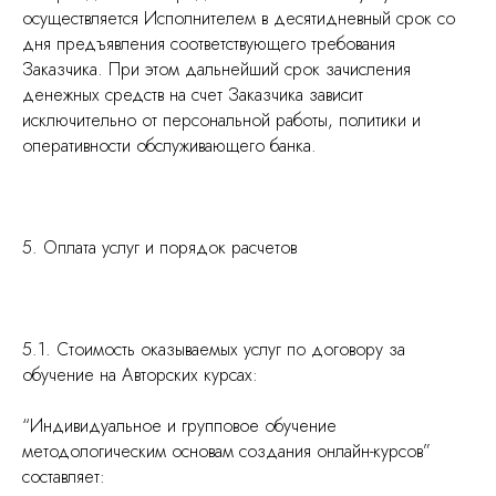
осуществляется Исполнителем в десятидневный срок со
дня предъявления соответствующего требования
Заказчика. При этом дальнейший срок зачисления
денежных средств на счет Заказчика зависит
исключительно от персональной работы, политики и
оперативности обслуживающего банка.
5. Оплата услуг и порядок расчетов
5.1. Стоимость оказываемых услуг по договору за
обучение на Авторских курсах:
“Индивидуальное и групповое обучение
методологическим основам создания онлайн-курсов”
составляет: