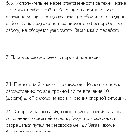
6.8. Исполнитель не несет ответственности за технические
неполадки работы сайта. Исполнитель прилагает все
разумные усилия, предотвращающие сбои и неполадки в
работе Сайта, однако не гарантирует его бесперебойную
работу, не обязуется уведомлять Заказчика о перебоях.
7. Порядок рассмотрения споров и претензий
7.1. Претензии Заказчика принимаются Исполнителем к
рассмотрению по электронной почте в течение 10
(десяти) дней с момента возникновения спорной ситуации.
7.2. Споры и разногласия, которые могут возникнуть при
исполнении настоящей оферты, будут по возможности
разрешаться путем переговоров между Заказчиком и
Владельцем агрегатора.