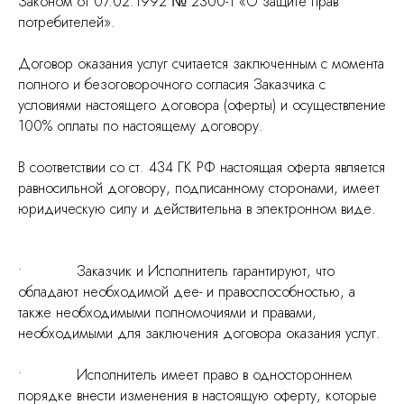
Законом от 07.02.1992 № 2300-1 «О защите прав
потребителей».
Договор оказания услуг считается заключенным с момента
полного и безоговорочного согласия Заказчика с
условиями настоящего договора (оферты) и осуществление
100% оплаты по настоящему договору.
В соответствии со ст. 434 ГК РФ настоящая оферта является
равносильной договору, подписанному сторонами, имеет
юридическую силу и действительна в электронном виде.
• Заказчик и Исполнитель гарантируют, что
обладают необходимой дее- и правоспособностью, а
также необходимыми полномочиями и правами,
необходимыми для заключения договора оказания услуг.
• Исполнитель имеет право в одностороннем
порядке внести изменения в настоящую оферту, которые