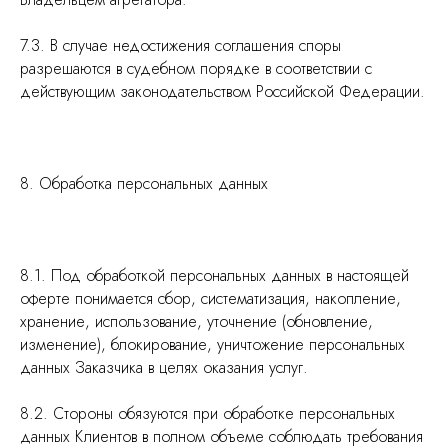
7.3. В случае недостижения соглашения споры
разрешаются в судебном порядке в соответствии с
действующим законодательством Российской Федерации.
8. Обработка персональных данных
8.1. Под обработкой персональных данных в настоящей
оферте понимается сбор, систематизация, накопление,
хранение, использование, уточнение (обновление,
изменение), блокирование, уничтожение персональных
данных Заказчика в целях оказания услуг.
8.2. Стороны обязуются при обработке персональных
данных Клиентов в полном объеме соблюдать требования