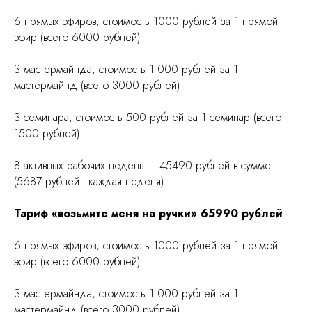
6 прямых эфиров, стоимость 1000 рублей за 1 прямой
эфир (всего 6000 рублей)
3 мастермайнда, стоимость 1 000 рублей за 1
мастермайнд (всего 3000 рублей)
3 семинара, стоимость 500 рублей за 1 семинар (всего
1500 рублей)
8 активных рабочих недель – 45490 рублей в сумме
(5687 рублей - каждая неделя)
Тариф «возьмите меня на ручки» 65990 рублей
6 прямых эфиров, стоимость 1000 рублей за 1 прямой
эфир (всего 6000 рублей)
3 мастермайнда, стоимость 1 000 рублей за 1
мастермайнд (всего 3000 рублей)